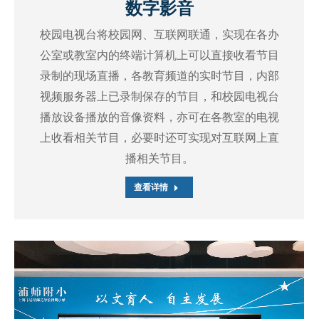
数字影音
校园电视台将校园网、互联网联通，实现在各办
公室或教室内的终端计算机上可以直接收看节目
录制的现场直播，各教育频道的实时节目，内部
视频服务器上已录制保存的节目，和校园电视台
播放设备播放的音像资料，亦可在各教室的电视
上收看相关节目，必要时还可实现对互联网上直
播相关节目。
查看详情