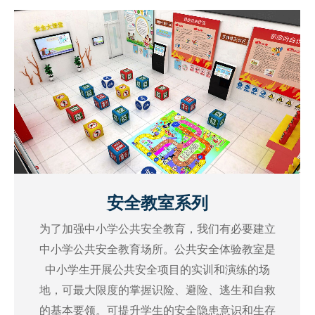
安全教室系列
为了加强中小学公共安全教育，我们有必要建立
中小学公共安全教育场所。公共安全体验教室是
中小学生开展公共安全项目的实训和演练的场
地，可最大限度的掌握识险、避险、逃生和自救
的基本要领。可提升学生的安全隐患意识和生存