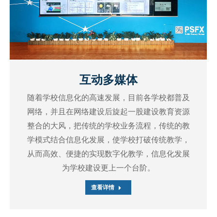
互动多媒体
随着学校信息化的高速发展，目前各学校都普及
网络，并且在网络建设后旋起一股建设教育资源
整合的大风，把传统的学校业务流程，传统的教
学模式结合信息化发展，使学校打破传统教学，
从而高效、便捷的实现数字化教学，信息化发展
为学校建设更上一个台阶。
查看详情