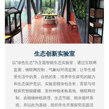
生态创新实验室
以“绿色生态”为主题智能生态实验室，通过互联网
监测，物联网控制，气象站环境监测，让学生感
受生活中的美，自然的美，培养学生探究的能力
和生态保护意识。实验室模块包含有：育苗与培
植探究智能暖棚、室外种植体验基地、物联网控
制、农植物种植原理、生态节能、雨水循环系
统。并以此为基础，组织学生开展探究实践活