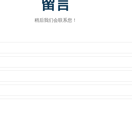
留言
稍后我们会联系您！