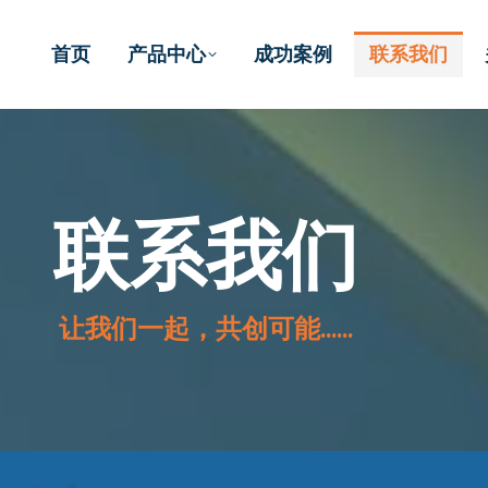
首页
产品中心
成功案例
联系我们
联系我们
让我们一起，共创可能……