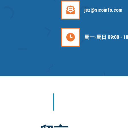
jsz@sicoinfo.com
周一-周日 09:00 - 18