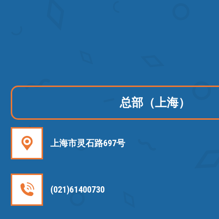
总部（上海）
上海市灵石路697号
(021)61400730