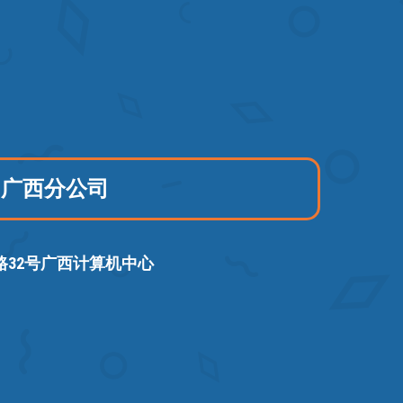
广西分公司
路32号广西计算机中心