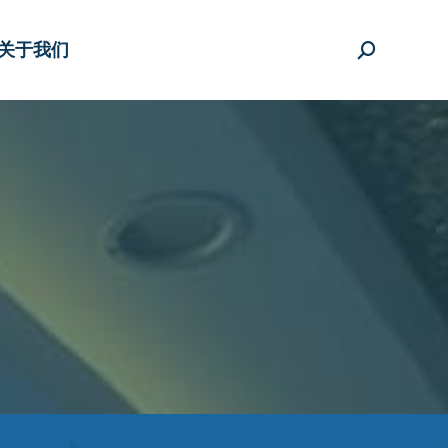
关于我们
搜
索：