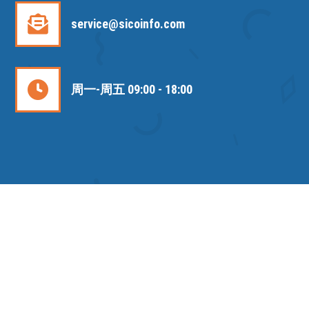
service@sicoinfo.com
周一-周五 09:00 - 18:00