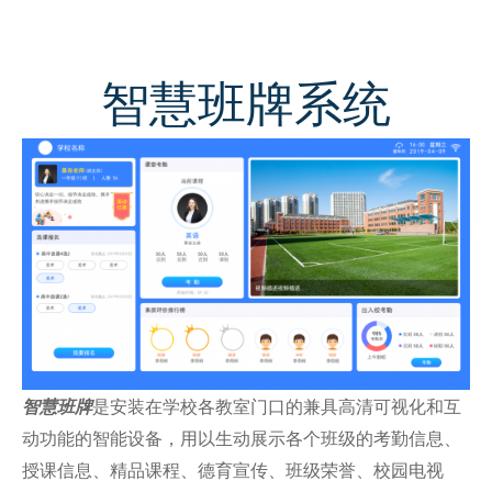
智慧班牌系统
智慧班牌
是安装在学校各教室门口的兼具高清可视化和互
动功能的智能设备，用以生动展示各个班级的考勤信息、
授课信息、精品课程、德育宣传、班级荣誉、校园电视