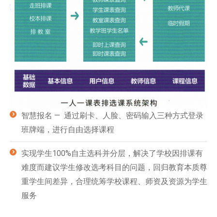
智慧报名 — 通过刷卡、人脸、密码输入三种方式登录
班牌端，进行自由选择课程
实现学生100%自主选科并分层，解决了学校因排课有
难度而建议学生修改选考科目的问题，回归教育本质尊
重学生间差异，合理统筹学校课程、师资及资源为学生
服务