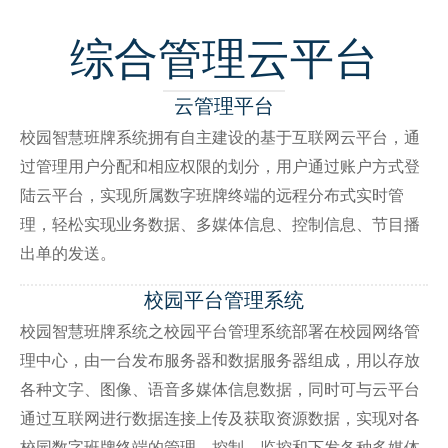
综合管理云平台
云管理平台
校园智慧班牌系统拥有自主建设的基于互联网云平台，通
过管理用户分配和相应权限的划分，用户通过账户方式登
陆云平台，实现所属数字班牌终端的远程分布式实时管
理，轻松实现业务数据、多媒体信息、控制信息、节目播
出单的发送。
校园平台管理系统
校园智慧班牌系统之校园平台管理系统部署在校园网络管
理中心，由一台发布服务器和数据服务器组成，用以存放
各种文字、图像、语音多媒体信息数据，同时可与云平台
通过互联网进行数据连接上传及获取资源数据，实现对各
校园数字班牌终端的管理、控制、监控和下发各种多媒体