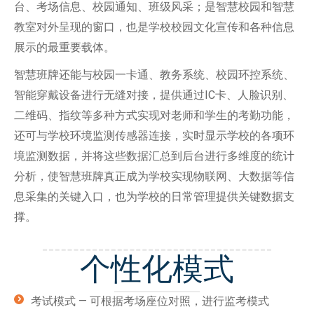
台、考场信息、校园通知、班级风采；是智慧校园和智慧
教室对外呈现的窗口，也是学校校园文化宣传和各种信息
展示的最重要载体。
智慧班牌还能与校园一卡通、教务系统、校园环控系统、
智能穿戴设备进行无缝对接，提供通过IC卡、人脸识别、
二维码、指纹等多种方式实现对老师和学生的考勤功能，
还可与学校环境监测传感器连接，实时显示学校的各项环
境监测数据，并将这些数据汇总到后台进行多维度的统计
分析，使智慧班牌真正成为学校实现物联网、大数据等信
息采集的关键入口，也为学校的日常管理提供关键数据支
撑。
个性化模式
考试模式 — 可根据考场座位对照，进行监考模式