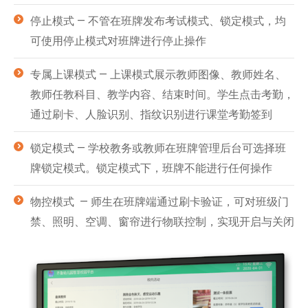
停止模式 — 不管在班牌发布考试模式、锁定模式，均
可使用停止模式对班牌进行停止操作
专属上课模式 — 上课模式展示教师图像、教师姓名、
教师任教科目、教学内容、结束时间。学生点击考勤，
通过刷卡、人脸识别、指纹识别进行课堂考勤签到
锁定模式 — 学校教务或教师在班牌管理后台可选择班
牌锁定模式。锁定模式下，班牌不能进行任何操作
物控模式 — 师生在班牌端通过刷卡验证，可对班级门
禁、照明、空调、窗帘进行物联控制，实现开启与关闭