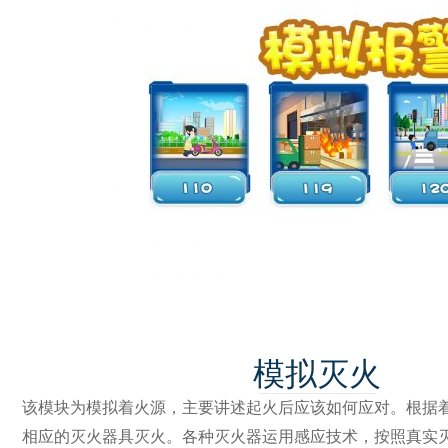
模拟灭火
该模块为模拟着火源，主要讲述起火后应该如何应对。根据
相应的灭火器具灭火。各种灭火器运用感应技术，按照真实