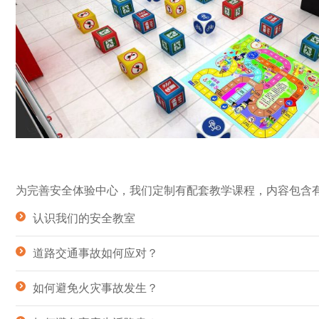
为完善安全体验中心，我们定制有配套教学课程，内容包含
认识我们的安全教室
道路交通事故如何应对？
如何避免火灾事故发生？