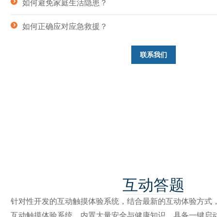
如何避免家庭生活隐患？
如何正确应对应急救援？
联系我们
互动答题
针对性开发的互动触摸体验系统，结合最新的互动体验方式
互动触摸体验系统，内置大量安全与健康知识，具备一键启