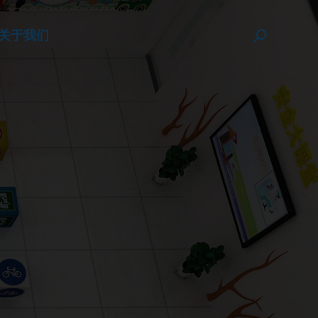
关于我们
搜
索：