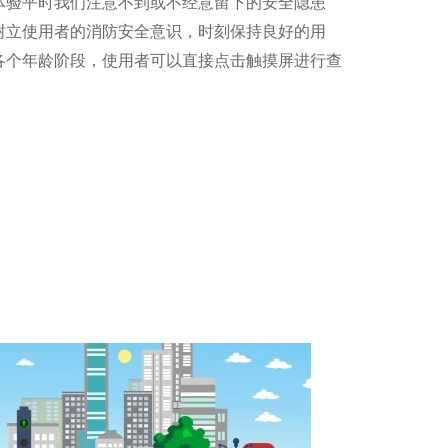
体验平时我们注意不到或不经意留下的安全隐患
树立使用者的消防安全意识，时刻保持良好的用
各个年龄阶段，使用者可以直接点击触摸屏进行查