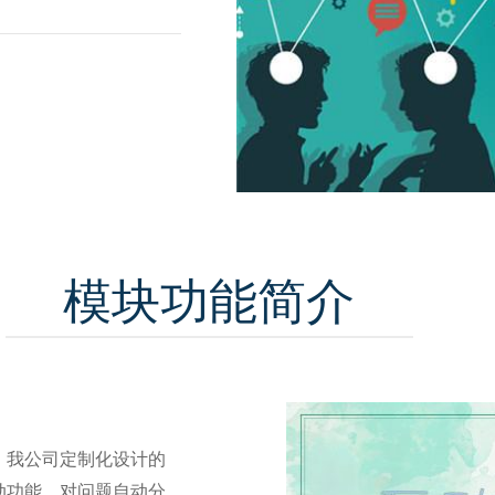
模块功能简介
，我公司定制化设计的
动功能，对问题自动分