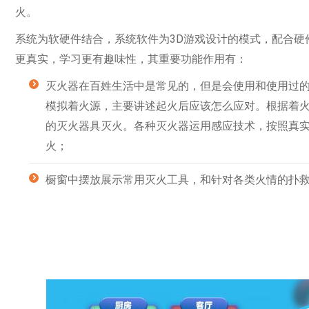
火。
系统为软硬件结合，系统软件为3D游戏设计的模式，配合硬
更真实，学习更有趣味性，其重要功能作用有：
灭火器在百姓生活中是常见的，但是会使用和使用过
模拟着火源，主要讲述起火后应该怎么应对。根据着
的灭火器具灭火。各种灭火器运用感应技术，按照真
火；
橱窗中摆放展示常用灭火工具，和针对各类火情的扑