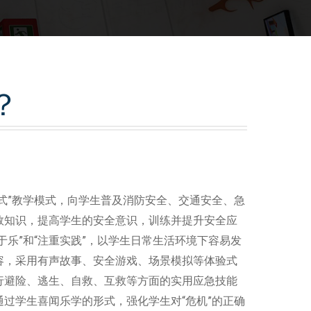
？
验式”教学模式，向学生普及消防安全、交通安全、急
救知识，提高学生的安全意识，训练并提升安全应
于乐”和“注重实践”，以学生日常生活环境下容易发
容，采用有声故事、安全游戏、场景模拟等体验式
行避险、逃生、自救、互救等方面的实用应急技能
过学生喜闻乐学的形式，强化学生对“危机”的正确