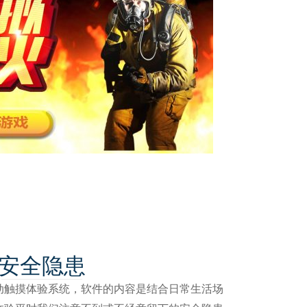
安全隐患
动触摸体验系统，软件的内容是结合日常生活场