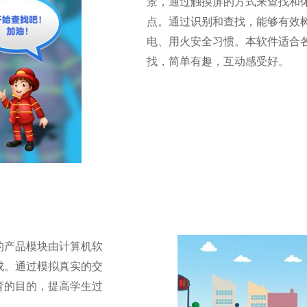
景，通过触摸屏的方式来查找和
点。通过识别和查找，能够有效
电、用火安全习惯。本软件适合
找，简单有趣，互动感受好。
的产品模块由计算机软
成。通过模拟真实的交
育的目的，提高学生过