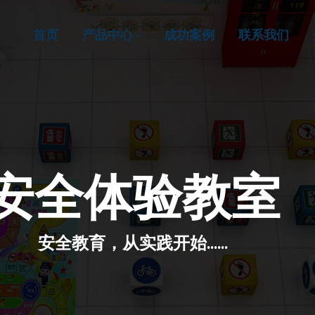
首页
产品中心
成功案例
联系我们
安全体验教室
安全教育，从实践开始……