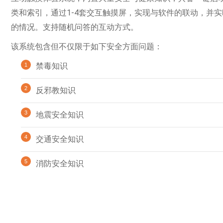
类和索引，通过1-4套交互触摸屏，实现与软件的联动，并
的情况。支持随机问答的互动方式。
该系统包含但不仅限于如下安全方面问题：
禁毒知识
反邪教知识
地震安全知识
交通安全知识
消防安全知识