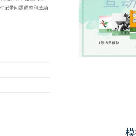
实时记录问题调整和激励
模