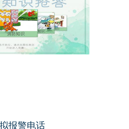
拟报警电话