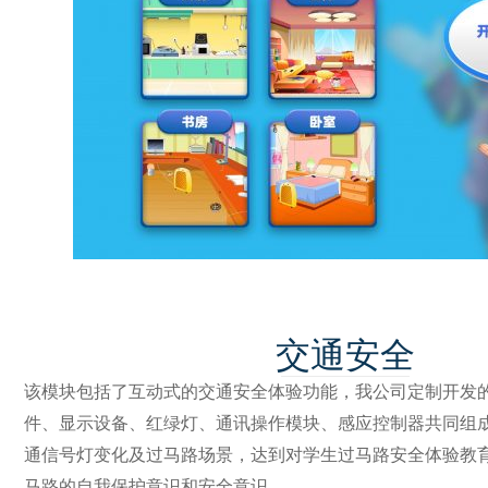
交通安全
该模块包括了互动式的交通安全体验功能，我公司定制开发
件、显示设备、红绿灯、通讯操作模块、感应控制器共同组
通信号灯变化及过马路场景，达到对学生过马路安全体验教
马路的自我保护意识和安全意识。